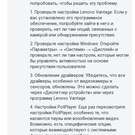
попробовать, чтобы решить эту проблему:
1. Проверьте настройки Lenovo Vantage: Если у
вас установлено это программное
обеспечение, попробуйте зайти в него и
проверить, нет ли там опций, связанных с
камерой или обнаружением присутствия.
2. Проверьте настройки Windows: Откройте
«Параметры» → «Система» → «Дисплей» и
проверьте, нет ли там настроек, которые могли
бы управлять активностью на основе
присутствия пользователя.
3. Обновление драйверов: Убедитесь, что все
драйверы, особенно от видеокамеры и
сенсоров, обновлены. Это можно сделать
через «Диспетчер устройств» или через
программу Lenovo Vantage.
4. Настройки PotPlayer: Еще раз пересмотрите
настройки PotPlayer, особенно те, что
касаются паузы или возобновления видео.
Возможно, есть специфические опции,
которые взаимодействуют с системными