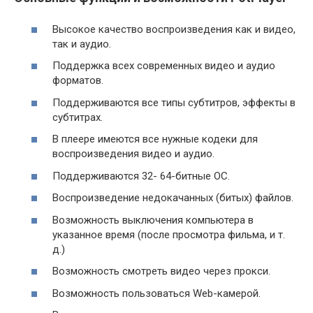
Высокое качество воспроизведения как и видео,
так и аудио.
Поддержка всех современных видео и аудио
форматов.
Поддерживаются все типы субтитров, эффекты в
субтитрах.
В плеере имеются все нужные кодеки для
воспроизведения видео и аудио.
Поддерживаются 32- 64-битные ОС.
Воспроизведение недокачанных (битых) файлов.
Возможность выключения компьютера в
указанное время (после просмотра фильма, и т.
д.)
Возможность смотреть видео через прокси.
Возможность пользоваться Web-камерой.