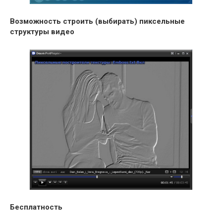
Возможность строить (выбирать) пиксельные
структуры видео
Бесплатность