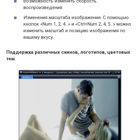
Возможность изменять скорость
воспроизведения.
Изменения масштаба изображения. С помощью
кнопок «Num 1, 2, 4…» и «Ctrl+Num 2, 4, 5…» можно
изменить масштаб и позицию изображения по
вашему вкусу.
Поддержка различных скинов, логотипов, цветовых
тем.