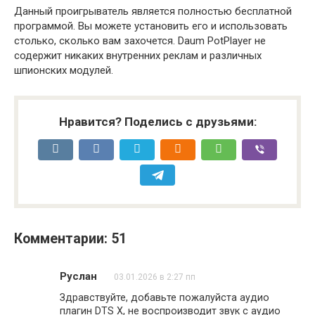
Данный проигрыватель является полностью бесплатной
программой. Вы можете установить его и использовать
столько, сколько вам захочется. Daum PotPlayer не
содержит никаких внутренних реклам и различных
шпионских модулей.
Нравится? Поделись с друзьями:
Комментарии: 51
Руслан
03.01.2026 в 2:27 пп
Здравствуйте, добавьте пожалуйста аудио
плагин DTS X, не воспроизводит звук с аудио