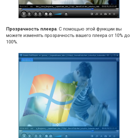
Прозрачность плеера
. С помощью этой функции вы
можете изменять прозрачность вашего плеера от 10% до
100%.