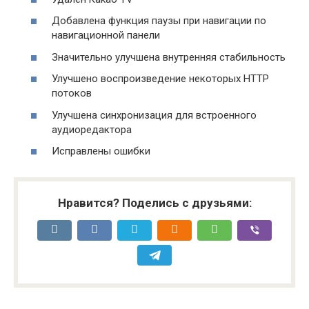
Добавлена функция паузы при навигации по
навигационной панели
Значительно улучшена внутренняя стабильность
Улучшено воспроизведение некоторых HTTP
потоков
Улучшена синхронизация для встроенного
аудиоредактора
Исправлены ошибки
Нравится? Поделись с друзьями: