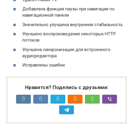
Добавлена функция паузы при навигации по
навигационной панели
Значительно улучшена внутренняя стабильность
Улучшено воспроизведение некоторых HTTP
потоков
Улучшена синхронизация для встроенного
аудиоредактора
Исправлены ошибки
Нравится? Поделись с друзьями: